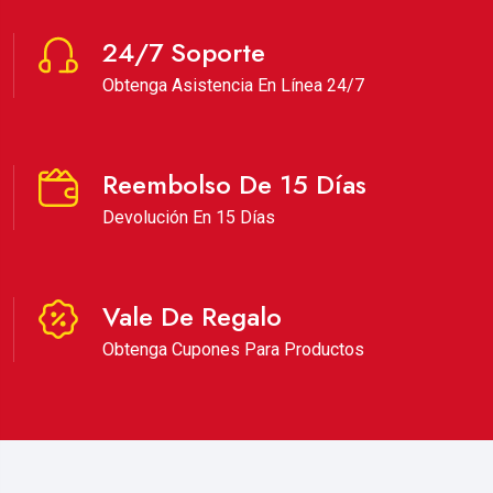
24/7 Soporte
Obtenga Asistencia En Línea 24/7
Reembolso De 15 Días
Devolución En 15 Días
Vale De Regalo
Obtenga Cupones Para Productos