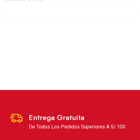
Reset password
Entrega Gratuita
De Todos Los Pedidos Superiores A S/.100