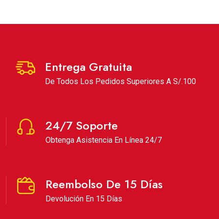
Entrega Gratuita
De Todos Los Pedidos Superiores A S/.100
24/7 Soporte
Obtenga Asistencia En Línea 24/7
Reembolso De 15 Días
Devolución En 15 Días