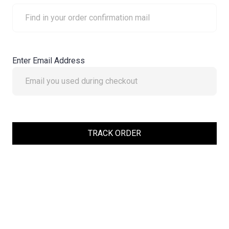
Enter Email Address
TRACK ORDER