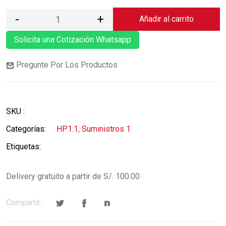
Añadir al carrito
Solicita una Cotización Whatsapp
Pregunte Por Los Productos
SKU :
Categorías:
HP1.1
,
Suministros 1
Etiquetas:
Delivery gratuito a partir de S/. 100.00
Compartir: