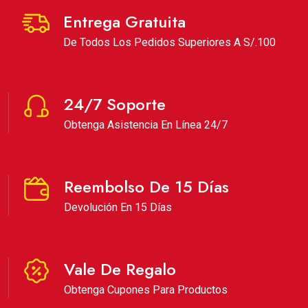
Entrega Gratuita
De Todos Los Pedidos Superiores A S/.100
24/7 Soporte
Obtenga Asistencia En Línea 24/7
Reembolso De 15 Días
Devolución En 15 Días
Vale De Regalo
Obtenga Cupones Para Productos