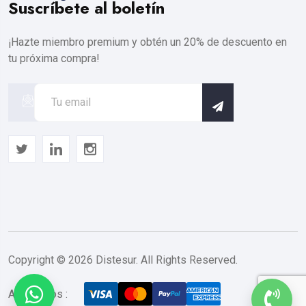
Suscríbete al boletín
¡Hazte miembro premium y obtén un 20% de descuento en
tu próxima compra!
Copyright © 2026 Distesur. All Rights Reserved.
Aceptamos :