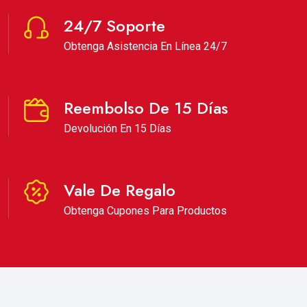
24/7 Soporte
Obtenga Asistencia En Línea 24/7
Reembolso De 15 Días
Devolución En 15 Días
Vale De Regalo
Obtenga Cupones Para Productos