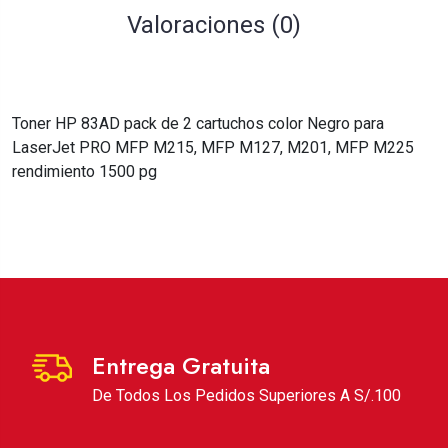
Valoraciones (0)
Toner HP 83AD pack de 2 cartuchos color Negro para
LaserJet PRO MFP M215, MFP M127, M201, MFP M225
rendimiento 1500 pg
Entrega Gratuita
De Todos Los Pedidos Superiores A S/.100