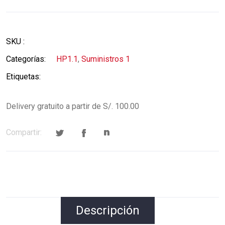
SKU :
Categorías:
HP1.1
,
Suministros 1
Etiquetas:
Delivery gratuito a partir de S/. 100.00
Compartir:
Descripción