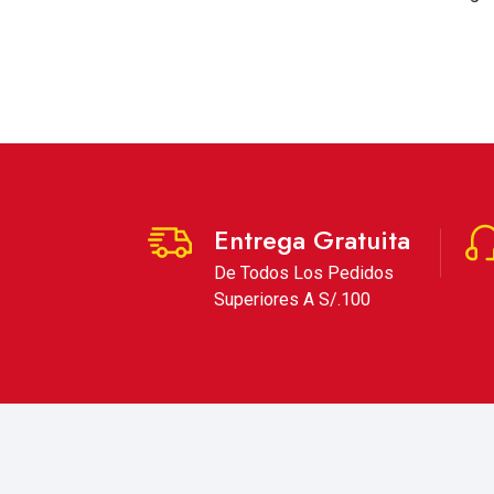
Entrega Gratuita
De Todos Los Pedidos
Superiores A S/.100