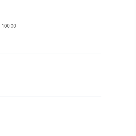
. 100.00