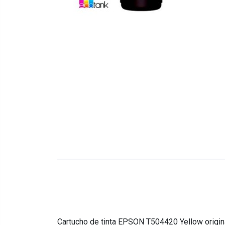
Cartucho de tinta EPSON T504420 Yellow origin