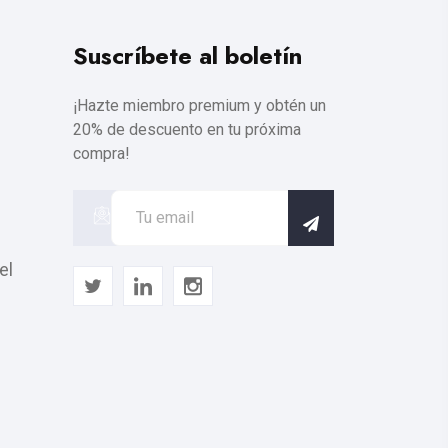
Suscríbete al boletín
¡Hazte miembro premium y obtén un
20% de descuento en tu próxima
compra!
el