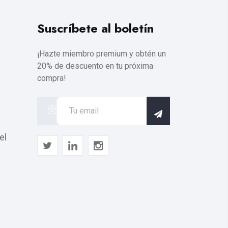
Suscríbete al boletín
¡Hazte miembro premium y obtén un
20% de descuento en tu próxima
compra!
el