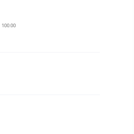
. 100.00