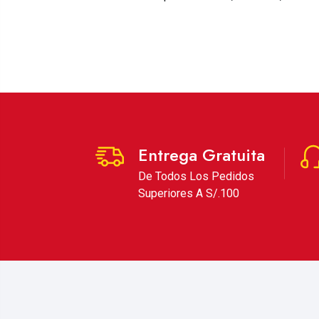
Entrega Gratuita
De Todos Los Pedidos
Superiores A S/.100