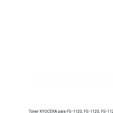
Toner KYOCERA para FS-1120, FS-1120, FS-112