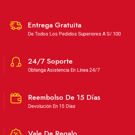
Entrega Gratuita
De Todos Los Pedidos Superiores A S/.100
24/7 Soporte
Obtenga Asistencia En Línea 24/7
Reembolso De 15 Días
Devolución En 15 Días
Vale De Regalo