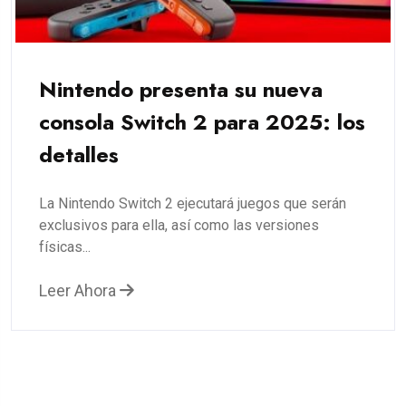
Nintendo presenta su nueva
consola Switch 2 para 2025: los
detalles
La Nintendo Switch 2 ejecutará juegos que serán
exclusivos para ella, así como las versiones
físicas...
Leer Ahora