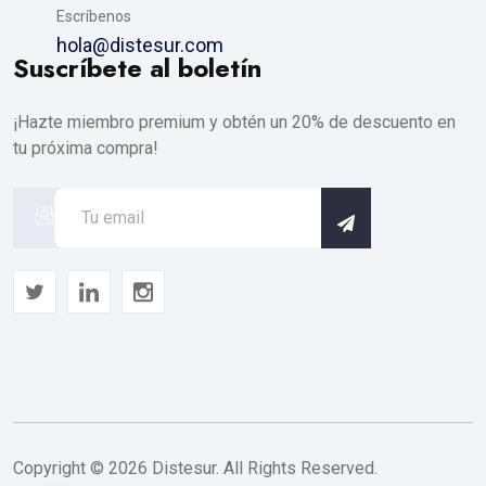
Escríbenos
hola@distesur.com
Suscríbete al boletín
¡Hazte miembro premium y obtén un 20% de descuento en
tu próxima compra!
Copyright © 2026 Distesur. All Rights Reserved.