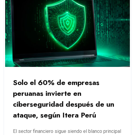
Solo el 60% de empresas
peruanas invierte en
ciberseguridad después de un
ataque, según Itera Perú
El sector financiero sigue siendo el blanco principal