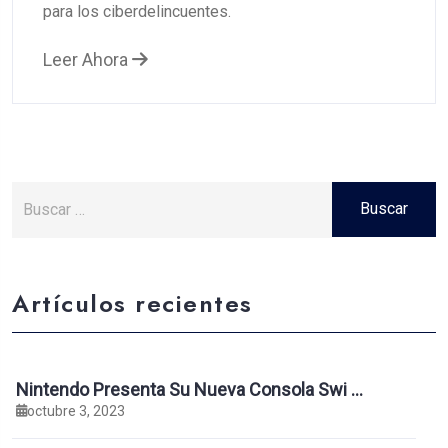
para los ciberdelincuentes.
Leer Ahora
Artículos recientes
Nintendo Presenta Su Nueva Consola Swi …
octubre 3, 2023