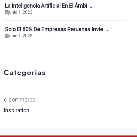
La Inteligencia Artificial En El Ámbi …
junio 1, 2023
Solo El 60% De Empresas Peruanas Invie …
junio 1, 2023
Categorias
e-commerce
Inspiration