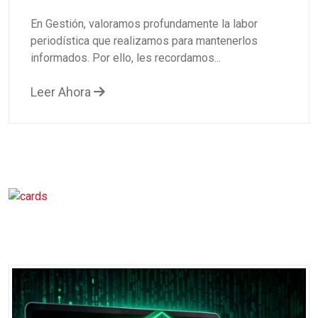
En Gestión, valoramos profundamente la labor
periodística que realizamos para mantenerlos
informados. Por ello, les recordamos...
Leer Ahora