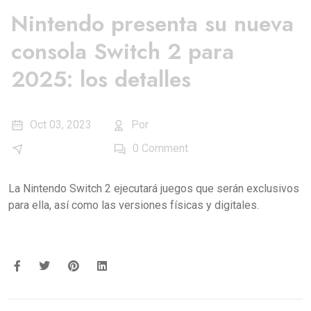
Nintendo presenta su nueva
consola Switch 2 para
2025: los detalles
Oct 03, 2023
Por
Administrator
E-Commerce
0 Comment
La Nintendo Switch 2 ejecutará juegos que serán exclusivos
para ella, así como las versiones físicas y digitales.