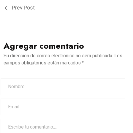
Prev Post
Agregar comentario
Su dirección de correo electrónico no será publicada. Los
campos obligatorios están marcados.*