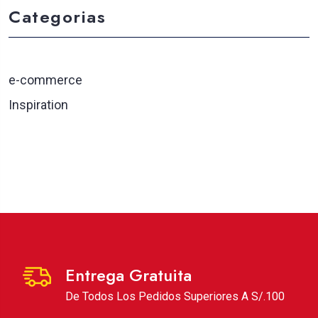
Categorias
e-commerce
Inspiration
Entrega Gratuita
De Todos Los Pedidos Superiores A S/.100