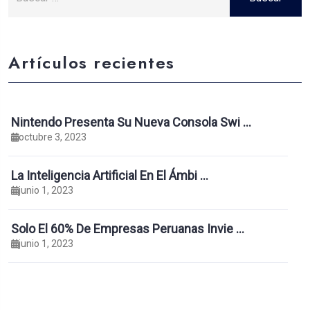
Artículos recientes
Nintendo Presenta Su Nueva Consola Swi …
octubre 3, 2023
La Inteligencia Artificial En El Ámbi …
junio 1, 2023
Solo El 60% De Empresas Peruanas Invie …
junio 1, 2023