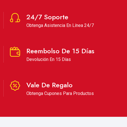
24/7 Soporte
Obtenga Asistencia En Línea 24/7
Reembolso De 15 Días
Devolución En 15 Días
Vale De Regalo
Obtenga Cupones Para Productos