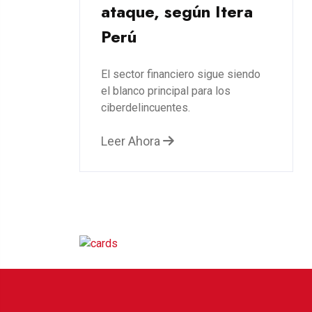
ataque, según Itera
Perú
El sector financiero sigue siendo
el blanco principal para los
ciberdelincuentes.
Leer Ahora