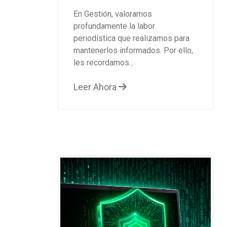
En Gestión, valoramos
profundamente la labor
periodística que realizamos para
mantenerlos informados. Por ello,
les recordamos...
Leer Ahora