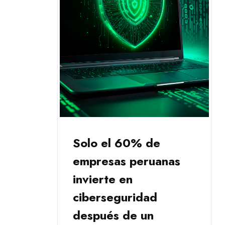
Solo el 60% de
empresas peruanas
invierte en
ciberseguridad
después de un