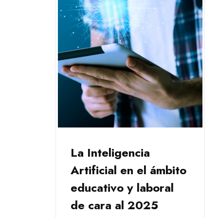
La Inteligencia
Artificial en el ámbito
educativo y laboral
de cara al 2025