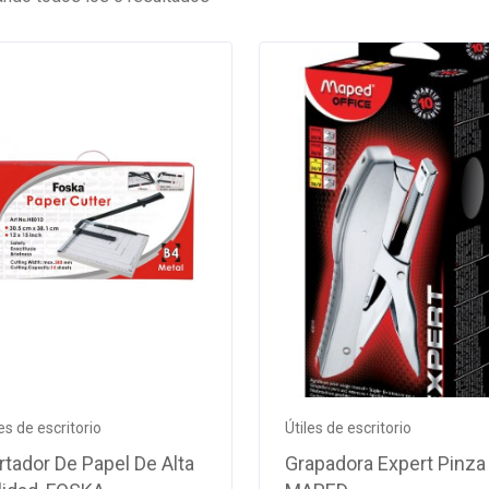
les de escritorio
Útiles de escritorio
rtador De Papel De Alta
Grapadora Expert Pinza