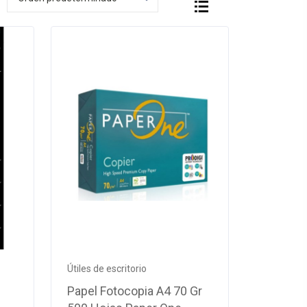
Útiles de escritorio
Papel Fotocopia A4 70 Gr