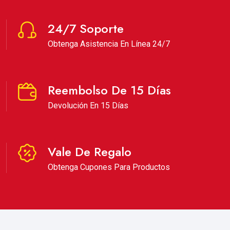
24/7 Soporte
Obtenga Asistencia En Línea 24/7
Reembolso De 15 Días
Devolución En 15 Días
Vale De Regalo
Obtenga Cupones Para Productos