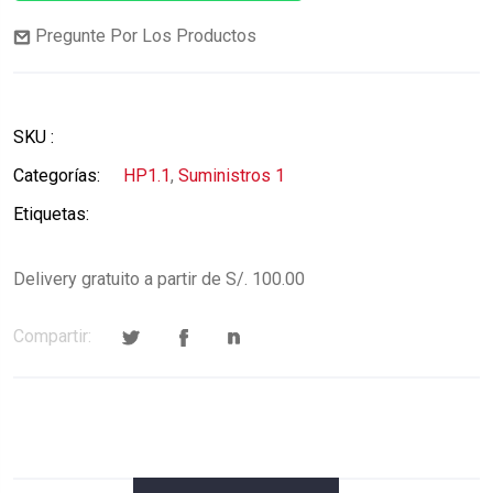
Pregunte Por Los Productos
SKU :
Categorías:
HP1.1
,
Suministros 1
Etiquetas:
Delivery gratuito a partir de S/. 100.00
Compartir: