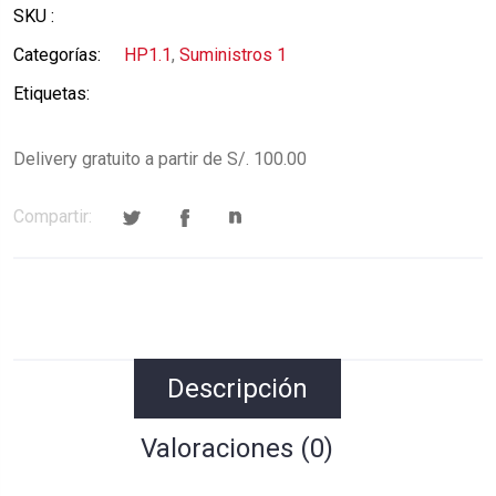
SKU :
Categorías:
HP1.1
,
Suministros 1
Etiquetas:
Delivery gratuito a partir de S/. 100.00
Compartir:
Descripción
Valoraciones (0)