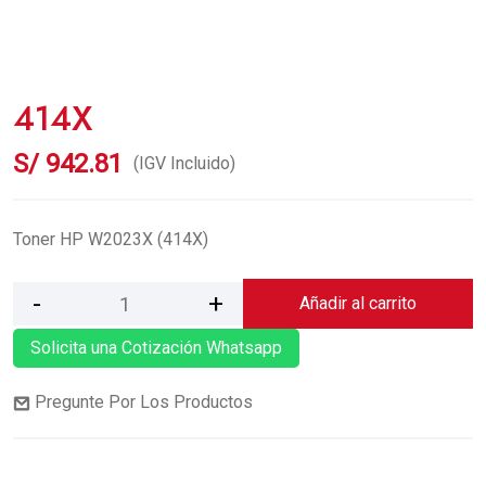
414X
S/
942.81
(IGV Incluido)
Toner HP W2023X (414X)
Añadir al carrito
Solicita una Cotización Whatsapp
Pregunte Por Los Productos