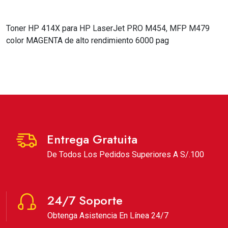
Toner HP 414X para HP LaserJet PRO M454, MFP M479
color MAGENTA de alto rendimiento 6000 pag
Entrega Gratuita
De Todos Los Pedidos Superiores A S/.100
24/7 Soporte
Obtenga Asistencia En Línea 24/7