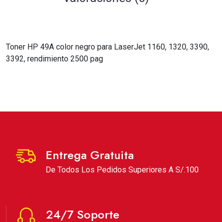
Toner HP 49A color negro para LaserJet 1160, 1320, 3390,
3392, rendimiento 2500 pag
Entrega Gratuita
De Todos Los Pedidos Superiores A S/.100
24/7 Soporte