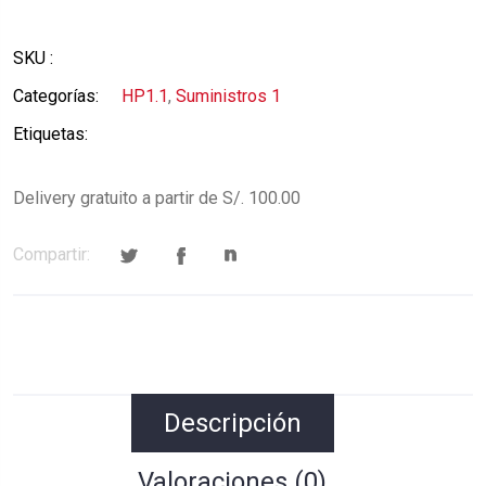
SKU :
Categorías:
HP1.1
,
Suministros 1
Etiquetas:
Delivery gratuito a partir de S/. 100.00
Compartir:
Descripción
Valoraciones (0)