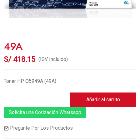
49A
S/
418.15
(IGV Incluido)
Toner HP Q5949A (49A)
Añadir al carrito
Solicita una Cotización Whatsapp
Pregunte Por Los Productos