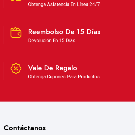
Obtenga Asistencia En Línea 24/7
Reembolso De 15 Días
Devolución En 15 Días
Vale De Regalo
Obtenga Cupones Para Productos
Contáctanos