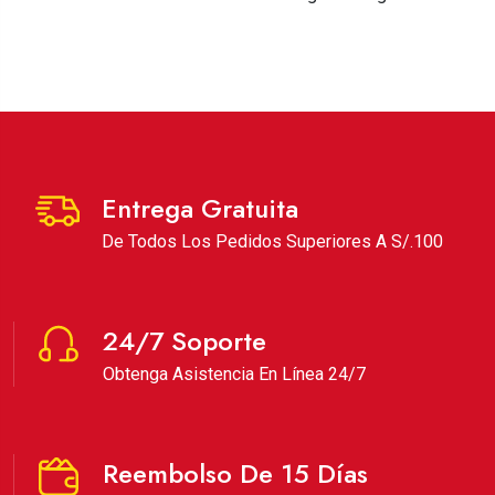
Entrega Gratuita
De Todos Los Pedidos Superiores A S/.100
24/7 Soporte
Obtenga Asistencia En Línea 24/7
Reembolso De 15 Días