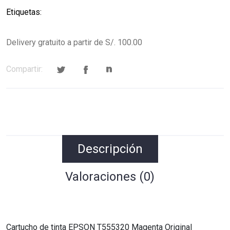
Etiquetas:
Delivery gratuito a partir de S/. 100.00
Compartir:
Descripción
Valoraciones (0)
Cartucho de tinta EPSON T555320 Magenta Original